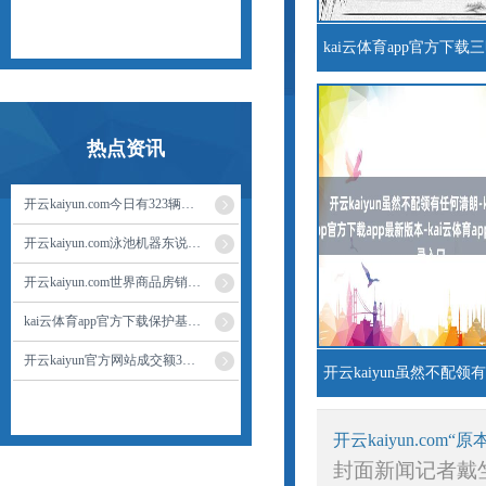
热点资讯
开云kaiyun.com今日有323辆调停卡车通过拉法港口-kai云体育app官方下载app最新版本
开云kaiyun.com泳池机器东说念主的商场空间很大-kai云体育app官方下载app最新版本-k
开云kaiyun.com世界商品房销售增速回升-kai云体育app官方下载app最新版本-kai云体
kai云体育app官方下载保护基金份额抓有东说念主利益-kai云体育app官方下载app最新版本-k
开云kaiyun官方网站成交额346.26万元-kai云体育app官方下载app最新版本-kai云体
封面新闻记者戴竺芯