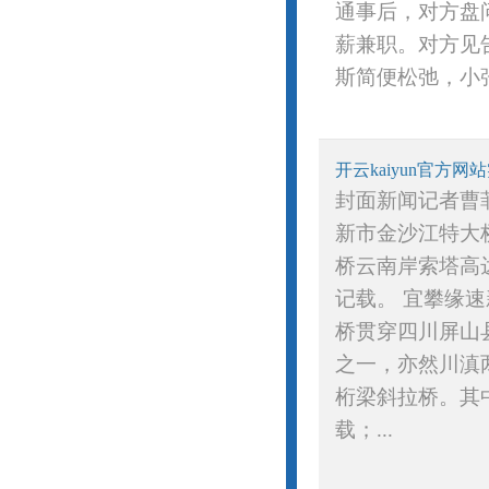
通事后，对方盘问
薪兼职。对方见
斯简便松弛，小张颇
封面新闻记者曹菲
新市金沙江特大
桥云南岸索塔高达
记载。 宜攀缘
桥贯穿四川屏山
之一，亦然川滇两
桁梁斜拉桥。其中
载；...